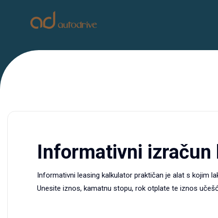
Informativni izračun
Informativni leasing kalkulator praktičan je alat s kojim 
Unesite iznos, kamatnu stopu, rok otplate te iznos učešća