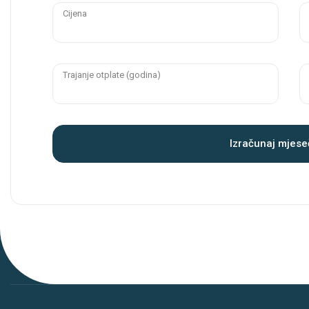
Cijena
Trajanje otplate (godina)
Izračunaj mjese