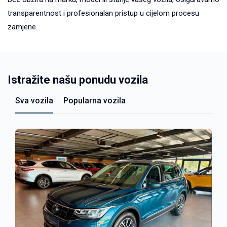
transparentnost i profesionalan pristup u cijelom procesu
zamjene.
Istražite našu ponudu vozila
Sva vozila
Popularna vozila