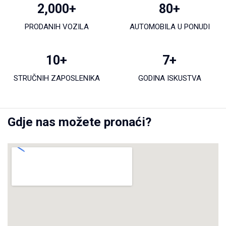
2,000
+
80
+
PRODANIH VOZILA
AUTOMOBILA U PONUDI
10
+
7
+
STRUČNIH ZAPOSLENIKA
GODINA ISKUSTVA
Gdje nas možete pronaći?