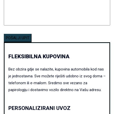
FLEKSIBILNA KUPOVINA
Bez obzira gdje se nalazite, kupovina automobila kod nas
je jednostavna.
Sve možete riješiti udobno iz svog doma –
telefonom ili e-mailom. Sredimo sve vezano za
papirologiju i dostavimo vozilo direktno na Vašu adresu.
PERSONALIZIRANI UVOZ