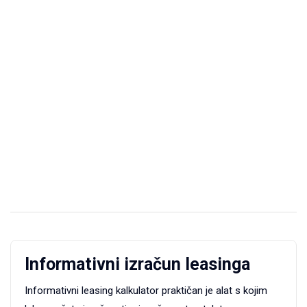
Informativni izračun leasinga
Informativni leasing kalkulator praktičan je alat s kojim