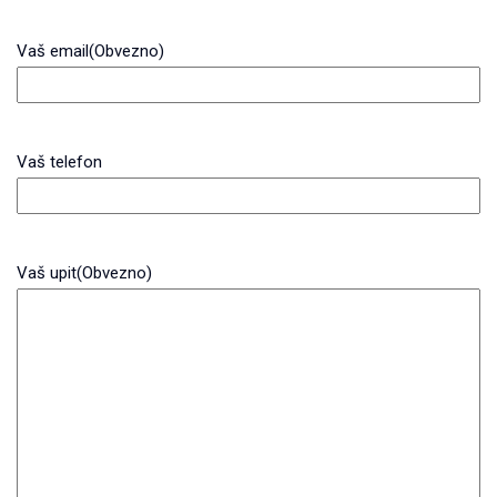
Vaš email
(Obvezno)
Vaš telefon
Vaš upit
(Obvezno)