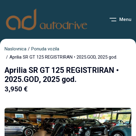
Menu
Naslovnica
Ponuda vozila
Aprilia SR GT 125 REGISTRIRAN • 2025.GOD, 2025 god.
Aprilia SR GT 125 REGISTRIRAN •
2025.GOD, 2025 god.
3,950
€