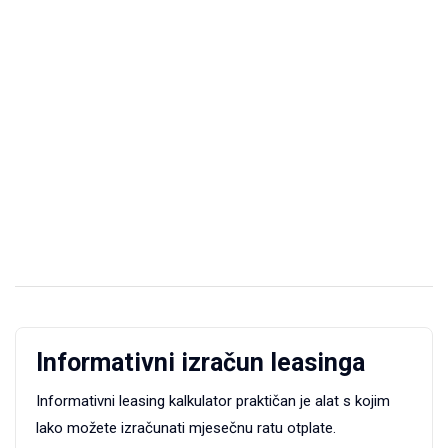
Informativni izračun leasinga
Informativni leasing kalkulator praktičan je alat s kojim
lako možete izračunati mjesečnu ratu otplate.