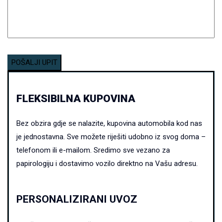
FLEKSIBILNA KUPOVINA
Bez obzira gdje se nalazite, kupovina automobila kod nas
je jednostavna.
Sve možete riješiti udobno iz svog doma –
telefonom ili e-mailom. Sredimo sve vezano za
papirologiju i dostavimo vozilo direktno na Vašu adresu.
PERSONALIZIRANI UVOZ