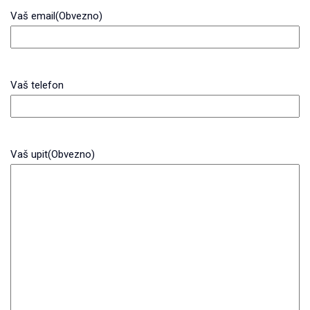
Vaš email
(Obvezno)
Vaš telefon
Vaš upit
(Obvezno)