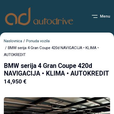
Menu
Naslovnica
Ponuda vozila
BMW serija 4 Gran Coupe 420d NAVIGACIJA • KLIMA •
AUTOKREDIT
BMW serija 4 Gran Coupe 420d
NAVIGACIJA • KLIMA • AUTOKREDIT
14,950
€