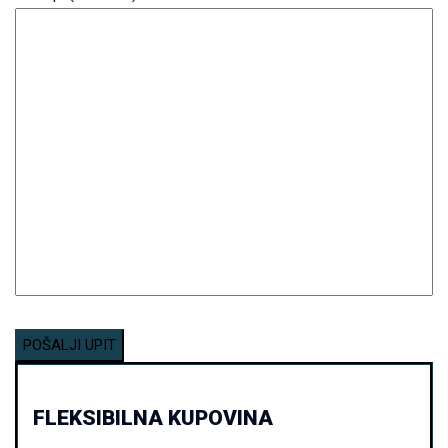
FLEKSIBILNA KUPOVINA