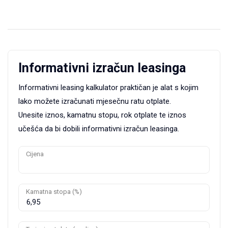
Informativni izračun leasinga
Informativni leasing kalkulator praktičan je alat s kojim
lako možete izračunati mjesečnu ratu otplate.
Unesite iznos, kamatnu stopu, rok otplate te iznos
učešća da bi dobili informativni izračun leasinga.
Cijena
Kamatna stopa (%)