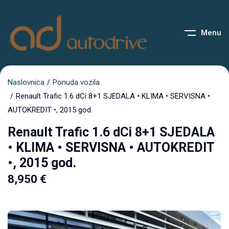
Menu
Naslovnica
Ponuda vozila
Renault Trafic 1.6 dCi 8+1 SJEDALA • KLIMA • SERVISNA •
AUTOKREDIT •, 2015 god.
Renault Trafic 1.6 dCi 8+1 SJEDALA
• KLIMA • SERVISNA • AUTOKREDIT
•, 2015 god.
8,950
€