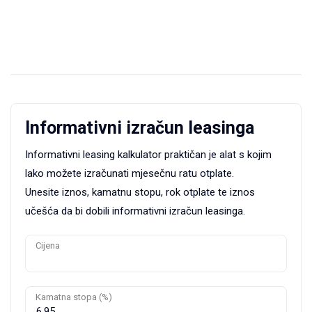
Informativni izračun leasinga
Informativni leasing kalkulator praktičan je alat s kojim
lako možete izračunati mjesečnu ratu otplate.
Unesite iznos, kamatnu stopu, rok otplate te iznos
učešća da bi dobili informativni izračun leasinga.
Cijena
Kamatna stopa (%)