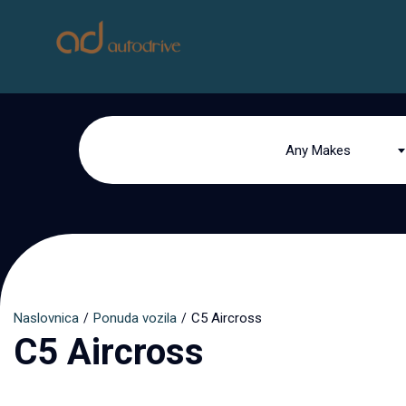
Any Makes
Naslovnica
Ponuda vozila
C5 Aircross
C5 Aircross