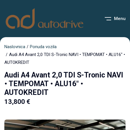
Menu
Naslovnica
Ponuda vozila
Audi A4 Avant 2,0 TDI S-Tronic NAVI • TEMPOMAT • ALU16″ •
AUTOKREDIT
Audi A4 Avant 2,0 TDI S-Tronic NAVI
• TEMPOMAT • ALU16″ •
AUTOKREDIT
13,800
€