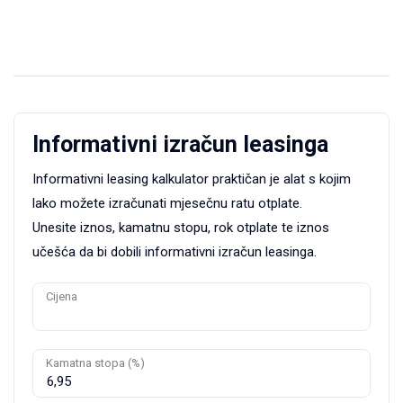
Informativni izračun leasinga
Informativni leasing kalkulator praktičan je alat s kojim
lako možete izračunati mjesečnu ratu otplate.
Unesite iznos, kamatnu stopu, rok otplate te iznos
učešća da bi dobili informativni izračun leasinga.
Cijena
Kamatna stopa (%)