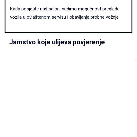
Kada posjetite naš salon, nudimo mogućnost pregleda
vozila u ovlaštenom servisu i obavljanje probne vožnje.
Jamstvo koje ulijeva povjerenje