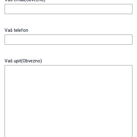
Vaš telefon
Vaš upit
(Obvezno)