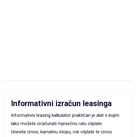
Informativni izračun leasinga
Informativni leasing kalkulator praktičan je alat s kojim
lako možete izračunati mjesečnu ratu otplate.
Unesite iznos, kamatnu stopu, rok otplate te iznos