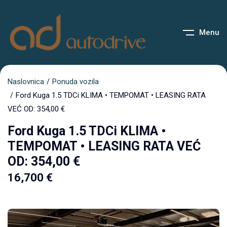
Menu
Naslovnica
Ponuda vozila
Ford Kuga 1.5 TDCi KLIMA • TEMPOMAT • LEASING RATA
VEĆ OD: 354,00 €
Ford Kuga 1.5 TDCi KLIMA •
TEMPOMAT • LEASING RATA VEĆ
OD: 354,00 €
16,700
€