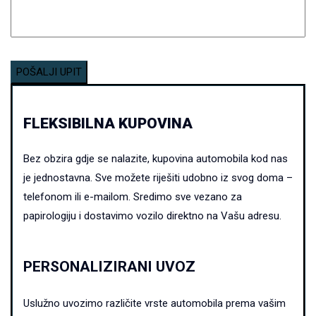
FLEKSIBILNA KUPOVINA
Bez obzira gdje se nalazite, kupovina automobila kod nas
je jednostavna.
Sve možete riješiti udobno iz svog doma –
telefonom ili e-mailom. Sredimo sve vezano za
papirologiju i dostavimo vozilo direktno na Vašu adresu.
PERSONALIZIRANI UVOZ
Uslužno uvozimo različite vrste automobila prema vašim