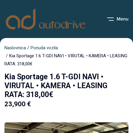
Menu
Naslovnica
Ponuda vozila
Kia Sportage 1.6 T-GDI NAVI • VIRUTAL • KAMERA • LEASING
RATA: 318,00€
Kia Sportage 1.6 T-GDI NAVI •
VIRUTAL • KAMERA • LEASING
RATA: 318,00€
23,900
€