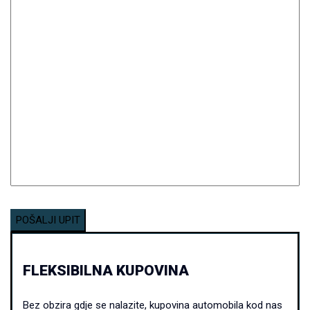
FLEKSIBILNA KUPOVINA
Bez obzira gdje se nalazite, kupovina automobila kod nas