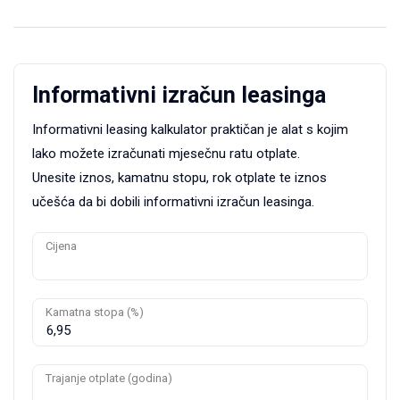
Informativni izračun leasinga
Informativni leasing kalkulator praktičan je alat s kojim
lako možete izračunati mjesečnu ratu otplate.
Unesite iznos, kamatnu stopu, rok otplate te iznos
učešća da bi dobili informativni izračun leasinga.
Cijena
Kamatna stopa (%)
Trajanje otplate (godina)