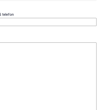
 telefon