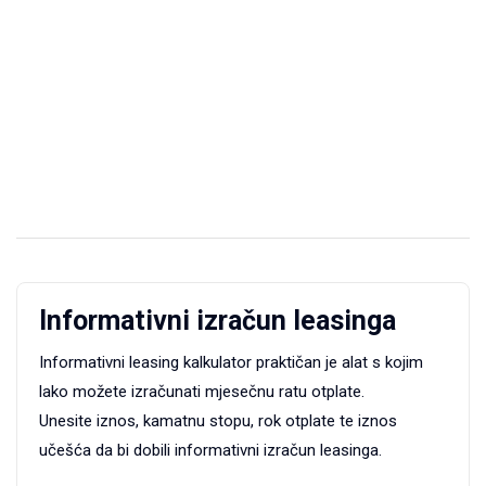
Informativni izračun leasinga
Informativni leasing kalkulator praktičan je alat s kojim
lako možete izračunati mjesečnu ratu otplate.
Unesite iznos, kamatnu stopu, rok otplate te iznos
učešća da bi dobili informativni izračun leasinga.