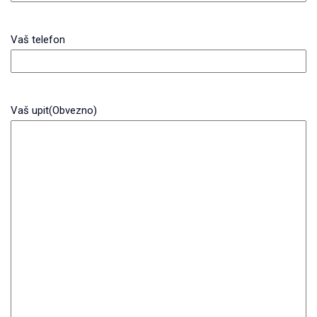
Vaš telefon
Vaš upit
(Obvezno)