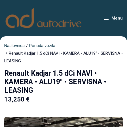
Menu
Naslovnica
Ponuda vozila
Renault Kadjar 1.5 dCi NAVI • KAMERA • ALU19″ • SERVISNA •
LEASING
Renault Kadjar 1.5 dCi NAVI •
KAMERA • ALU19″ • SERVISNA •
LEASING
13,250
€