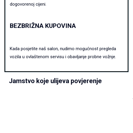
dogovorenoj cijeni.
BEZBRIŽNA KUPOVINA
Kada posjetite naš salon, nudimo mogućnost pregleda
vozila u ovlaštenom servisu i obavljanje probne vožnje.
Jamstvo koje ulijeva povjerenje