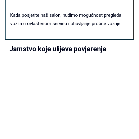
Kada posjetite naš salon, nudimo mogućnost pregleda
vozila u ovlaštenom servisu i obavljanje probne vožnje.
Jamstvo koje ulijeva povjerenje