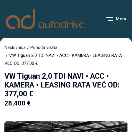
Menu
Naslovnica
Ponuda vozila
VW Tiguan 2,0 TDI NAVI • ACC • KAMERA • LEASING RATA
VEĆ OD: 377,00 €
VW Tiguan 2,0 TDI NAVI • ACC •
KAMERA • LEASING RATA VEĆ OD:
377,00 €
28,400
€