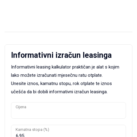
Informativni izračun leasinga
Informativni leasing kalkulator praktičan je alat s kojim
lako možete izračunati mjesečnu ratu otplate.
Unesite iznos, kamatnu stopu, rok otplate te iznos
učešća da bi dobili informativni izračun leasinga.
Cijena
Kamatna stopa (%)