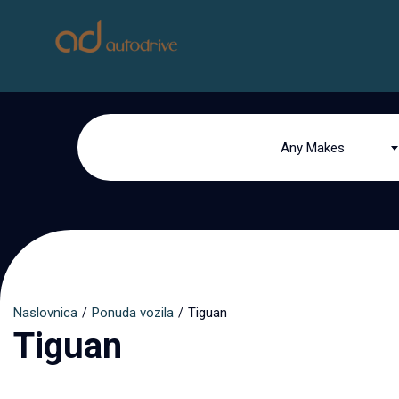
Any Makes
Naslovnica
Ponuda vozila
Tiguan
Tiguan